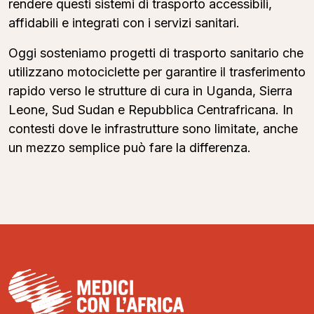
rendere questi sistemi di trasporto accessibili,
affidabili e integrati con i servizi sanitari.
Oggi sosteniamo progetti di trasporto sanitario che
utilizzano motociclette per garantire il trasferimento
rapido verso le strutture di cura in Uganda, Sierra
Leone, Sud Sudan e Repubblica Centrafricana. In
contesti dove le infrastrutture sono limitate, anche
un mezzo semplice può fare la differenza.