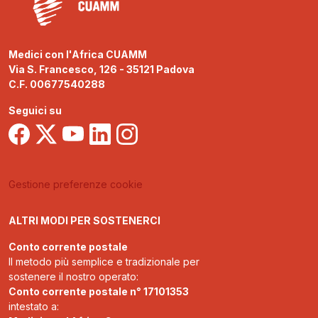
Medici con l'Africa CUAMM
Via S. Francesco, 126 - 35121 Padova
C.F. 00677540288
Seguici su
Gestione preferenze cookie
ALTRI MODI PER SOSTENERCI
Conto corrente postale
Il metodo più semplice e tradizionale per
sostenere il nostro operato:
Conto corrente postale n° 17101353
intestato a: