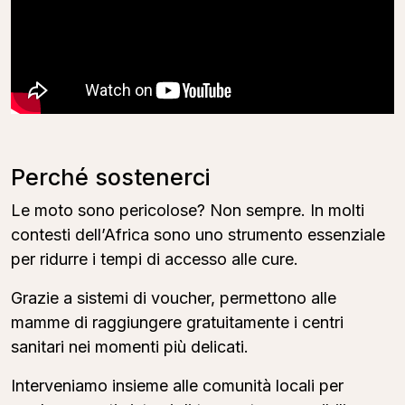
Perché sostenerci
Le moto sono pericolose? Non sempre. In molti
contesti dell’Africa sono uno strumento essenziale
per ridurre i tempi di accesso alle cure.
Grazie a sistemi di voucher, permettono alle
mamme di raggiungere gratuitamente i centri
sanitari nei momenti più delicati.
Interveniamo insieme alle comunità locali per