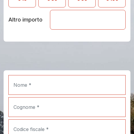
Altro importo