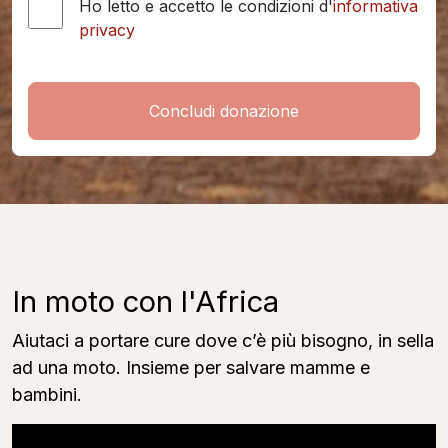
Ho letto e accetto le condizioni d'
informativa
privacy
Concludi donazione
In moto con l'Africa
Aiutaci a portare cure dove c’è più bisogno, in sella
ad una moto. Insieme per salvare mamme e
bambini.