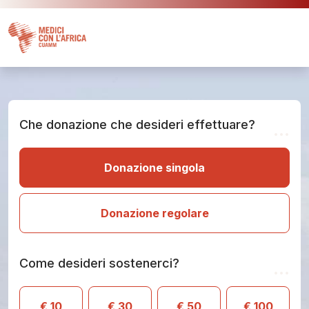
Che donazione che desideri effettuare?
...
Donazione singola
Donazione regolare
Come desideri sostenerci?
...
€ 10
€ 30
€ 50
€ 100