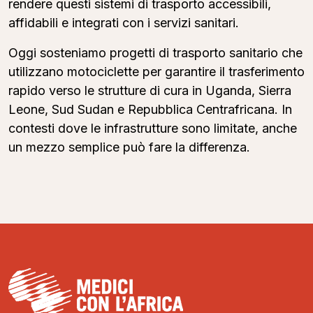
rendere questi sistemi di trasporto accessibili,
affidabili e integrati con i servizi sanitari.
Oggi sosteniamo progetti di trasporto sanitario che
utilizzano motociclette per garantire il trasferimento
rapido verso le strutture di cura in Uganda, Sierra
Leone, Sud Sudan e Repubblica Centrafricana. In
contesti dove le infrastrutture sono limitate, anche
un mezzo semplice può fare la differenza.