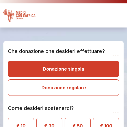
Che donazione che desideri effettuare?
...
Donazione singola
Donazione regolare
Come desideri sostenerci?
...
€ 10
€ 30
€ 50
€ 100