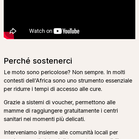
Perché sostenerci
Le moto sono pericolose? Non sempre. In molti
contesti dell’Africa sono uno strumento essenziale
per ridurre i tempi di accesso alle cure.
Grazie a sistemi di voucher, permettono alle
mamme di raggiungere gratuitamente i centri
sanitari nei momenti più delicati.
Interveniamo insieme alle comunità locali per