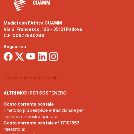
Medici con l'Africa CUAMM
Via S. Francesco, 126 - 35121 Padova
C.F. 00677540288
Seguici su
Gestione preferenze cookie
ALTRI MODI PER SOSTENERCI
Conto corrente postale
Il metodo più semplice e tradizionale per
sostenere il nostro operato:
Conto corrente postale n° 17101353
intestato a: