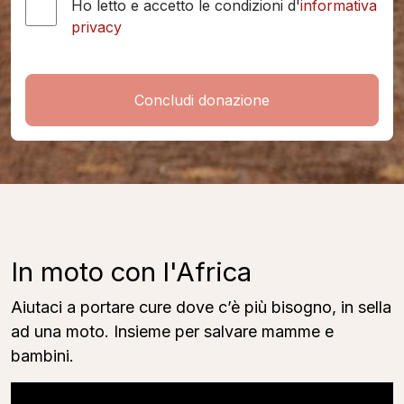
Ho letto e accetto le condizioni d'
informativa
privacy
Concludi donazione
In moto con l'Africa
Aiutaci a portare cure dove c’è più bisogno, in sella
ad una moto. Insieme per salvare mamme e
bambini.