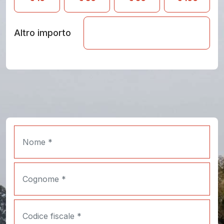
Altro importo