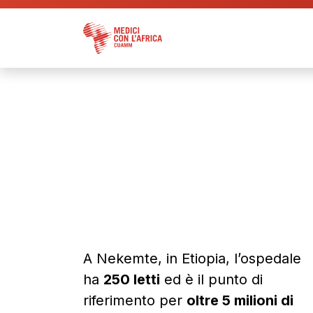
A Nekemte, in Etiopia, l’ospedale
ha
250 letti
ed è il punto di
riferimento per
oltre 5 milioni di